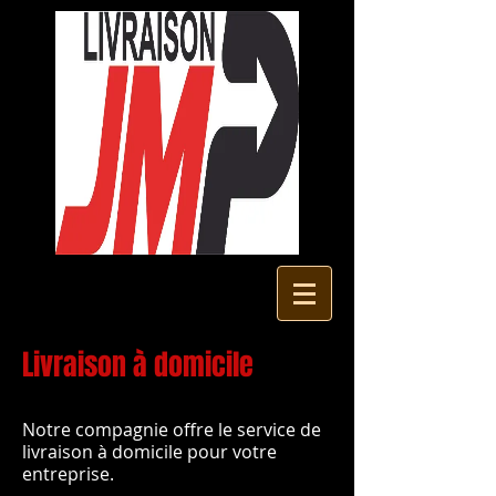
Livraison à domicile
Notre compagnie offre le service de
livraison à domicile pour votre
entreprise.