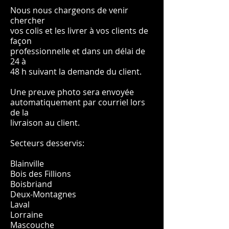
Nous nous chargeons de venir
chercher
vos colis et les livrer à vos clients de
façon
professionnelle et dans un délai de
24 à
48 h suivant la demande du client.
Une preuve photo sera envoyée
automatiquement par courriel lors
de la
livraison au client.
Secteurs desservis:
Blainville
Bois des Fillions
Boisbriand
Deux-Montagnes
Laval
Lorraine
Mascouche