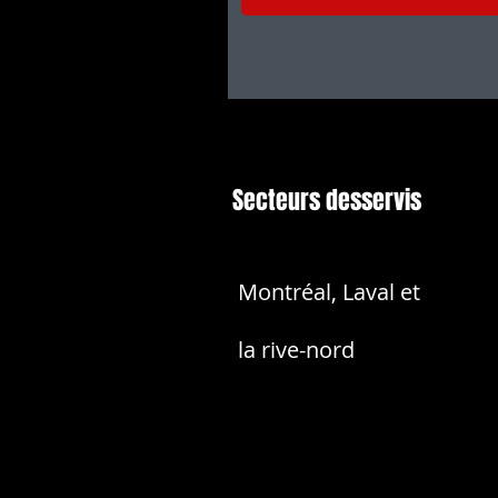
Secteurs desservis
Montréal, Laval et
la rive-nord