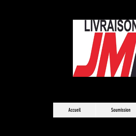
Accueil
Soumission