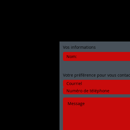
Contactez-nous
Vos informations
Votre préférence pour vous contac